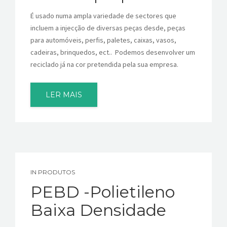
É usado numa ampla variedade de sectores que
incluem a injecção de diversas peças desde, peças
para automóveis, perfis, paletes, caixas, vasos,
cadeiras, brinquedos, ect.. Podemos desenvolver um
reciclado já na cor pretendida pela sua empresa.
LER MAIS
IN
PRODUTOS
PEBD -Polietileno
Baixa Densidade