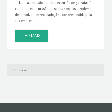
incluem a extrusão de tubo, extrusão de garrafas /
contentores, extrusão de sacos / bolsas. Podemos
desenvolver um reciclado já na cor pretendida pela
sua empresa.
LER MAIS