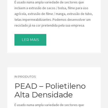
É usado numa ampla variedade de sectores que
incluem a extrusão de sacos / bolsa, filme para uso
agrícola, extrusão de filme / manga, extrusão de tubo,
telas impermeabilizantes. Podemos desenvolver um
reciclado já na cor pretendida pela sua empresa.
LER MAIS
IN
PRODUTOS
PEAD – Polietileno
Alta Densidade
É usado numa ampla variedade de sectores que