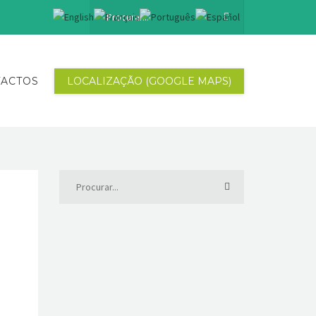
ACTOS
LOCALIZAÇÃO (GOOGLE MAPS)