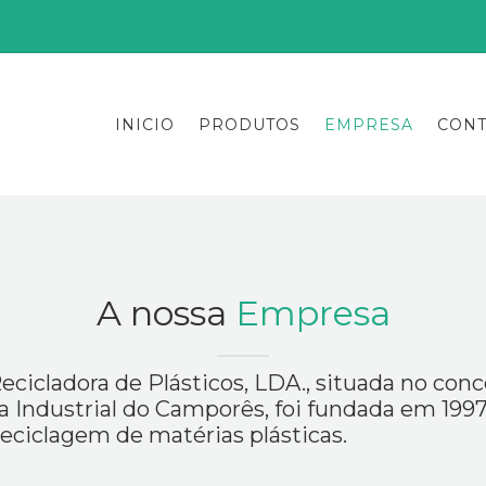
INICIO
PRODUTOS
EMPRESA
CONT
A nossa
Empresa
Recicladora de Plásticos, LDA., situada no conc
 Industrial do Camporês, foi fundada em 1997
eciclagem de matérias plásticas.